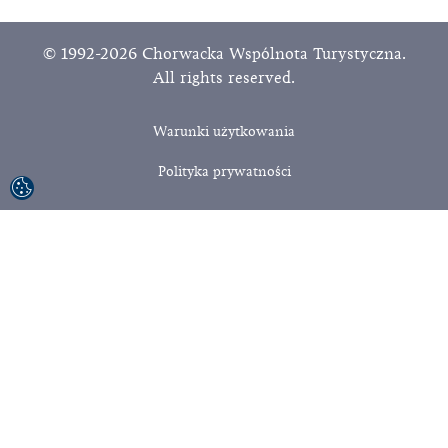
© 1992-2026 Chorwacka Wspólnota Turystyczna.
All rights reserved.
Warunki użytkowania
Polityka prywatności