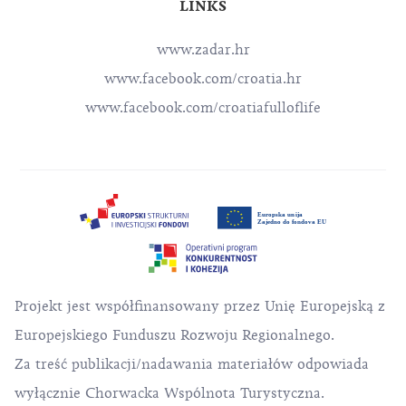
LINKS
www.zadar.hr
www.facebook.com/croatia.hr
www.facebook.com/croatiafulloflife
Projekt jest współfinansowany przez Unię Europejską z
Europejskiego Funduszu Rozwoju Regionalnego.
Za treść publikacji/nadawania materiałów odpowiada
wyłącznie Chorwacka Wspólnota Turystyczna.