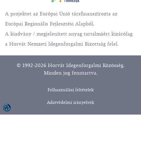
A projektet az Európai Unió társfinanszírozta az
Európai Regionális Fejlesztési Alapból.
A kiadvány / megjelenített anyag tartalmáért kizárólag
a Horvát Nemzeti Idegenforgalmi Bizottság felel.
© 1992-2026 Horvát Idegenforgalmi Közösség.
Minden jog fenntartva.
Felhasználási feltételek
Adatvédelmi irányelvek