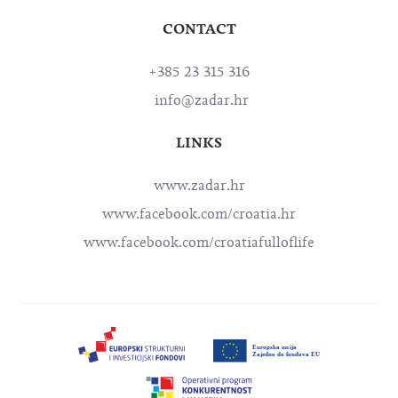
CONTACT
+385 23 315 316
info@zadar.hr
LINKS
www.zadar.hr
www.facebook.com/croatia.hr
www.facebook.com/croatiafulloflife