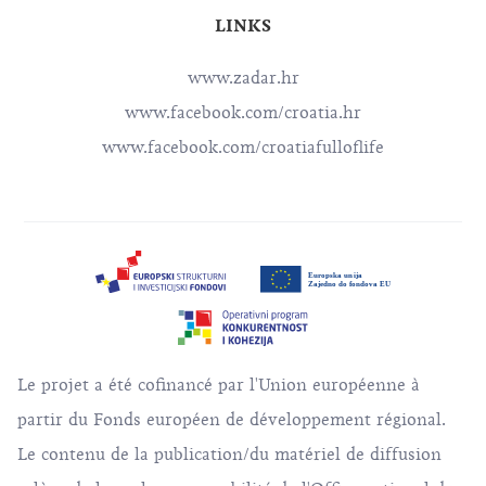
LINKS
www.zadar.hr
www.facebook.com/croatia.hr
www.facebook.com/croatiafulloflife
Le projet a été cofinancé par l'Union européenne à
partir du Fonds européen de développement régional.
Le contenu de la publication/du matériel de diffusion