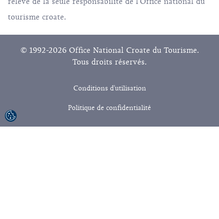
relève de la seule responsabilité de l'Office national du
tourisme croate.
© 1992-2026 Office National Croate du Tourisme.
Tous droits réservés.
Conditions d'utilisation
Politique de confidentialité