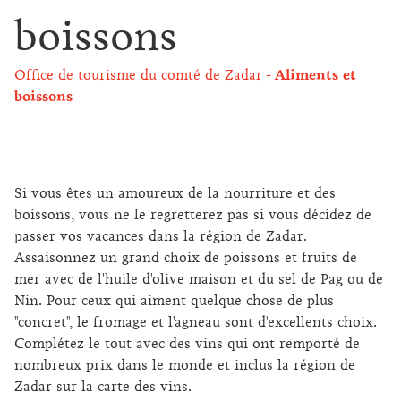
boissons
Office de tourisme du comté de Zadar
Aliments et
boissons
Si vous êtes un amoureux de la nourriture et des
boissons, vous ne le regretterez pas si vous décidez de
passer vos vacances dans la région de Zadar.
Assaisonnez un grand choix de poissons et fruits de
mer avec de l'huile d'olive maison et du sel de Pag ou de
Nin. Pour ceux qui aiment quelque chose de plus
"concret", le fromage et l'agneau sont d'excellents choix.
Complétez le tout avec des vins qui ont remporté de
nombreux prix dans le monde et inclus la région de
Zadar sur la carte des vins.