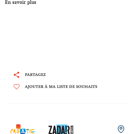
En savoir plus
PARTAGEZ
AJOUTER À MA LISTE DE SOUHAITS