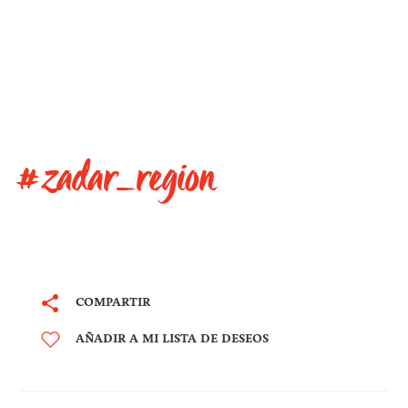
#zadar_region
COMPARTIR
AÑADIR A MI LISTA DE DESEOS