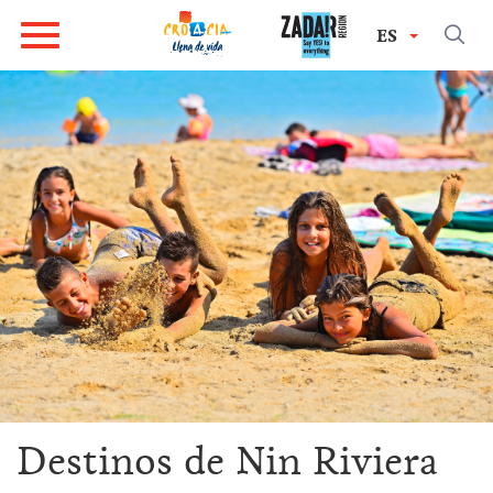
ES
Destinos de Nin Riviera