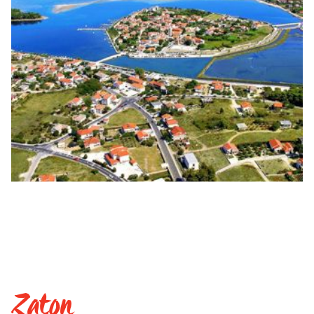
Zaton