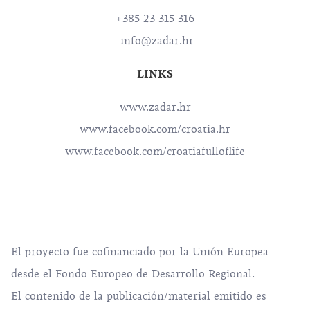
+385 23 315 316
info@zadar.hr
LINKS
www.zadar.hr
www.facebook.com/croatia.hr
www.facebook.com/croatiafulloflife
El proyecto fue cofinanciado por la Unión Europea
desde el Fondo Europeo de Desarrollo Regional.
El contenido de la publicación/material emitido es