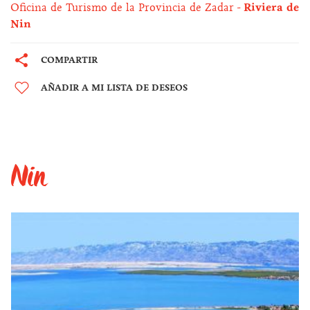
Oficina de Turismo de la Provincia de Zadar
Riviera de
Nin
COMPARTIR
AÑADIR A MI LISTA DE DESEOS
Nin