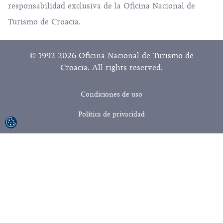
responsabilidad exclusiva de la Oficina Nacional de
Turismo de Croacia.
© 1992-2026 Oficina Nacional de Turismo de
Croacia. All rights reserved.
Condiciones de uso
Política de privacidad