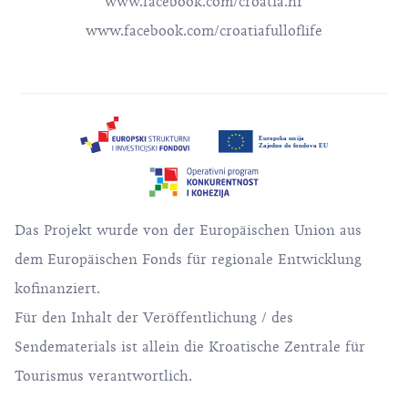
www.facebook.com/croatia.hr
www.facebook.com/croatiafulloflife
Das Projekt wurde von der Europäischen Union aus
dem Europäischen Fonds für regionale Entwicklung
kofinanziert.
Für den Inhalt der Veröffentlichung / des
Sendematerials ist allein die Kroatische Zentrale für
Tourismus verantwortlich.