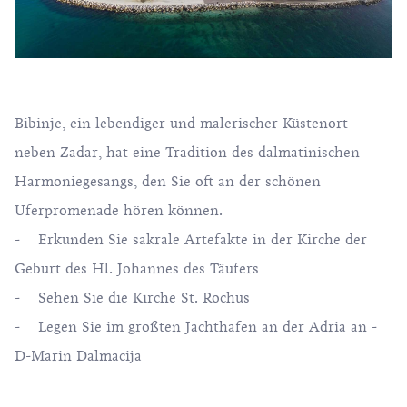
Bibinje, ein lebendiger und malerischer Küstenort
neben Zadar, hat eine Tradition des dalmatinischen
Harmoniegesangs, den Sie oft an der schönen
Uferpromenade hören können.
- Erkunden Sie sakrale Artefakte in der Kirche der
Geburt des Hl. Johannes des Täufers
- Sehen Sie die Kirche St. Rochus
- Legen Sie im größten Jachthafen an der Adria an -
D-Marin Dalmacija