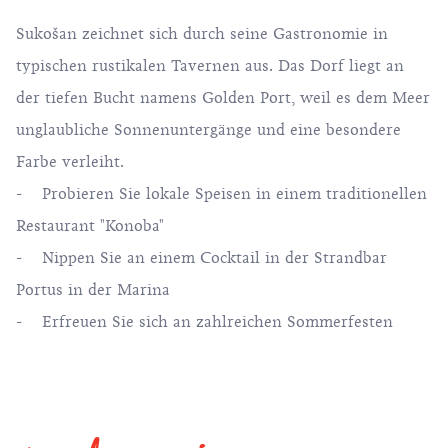
Sukošan zeichnet sich durch seine Gastronomie in
typischen rustikalen Tavernen aus. Das Dorf liegt an
der tiefen Bucht namens Golden Port, weil es dem Meer
unglaubliche Sonnenuntergänge und eine besondere
Farbe verleiht.
- Probieren Sie lokale Speisen in einem traditionellen
Restaurant "Konoba"
- Nippen Sie an einem Cocktail in der Strandbar
Portus in der Marina
- Erfreuen Sie sich an zahlreichen Sommerfesten