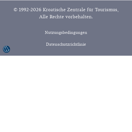
© 1992-2026 Kroatische Zentrale für Tourismus,
Alle Rechte vorbehalten.
Nutzungsbedingungen
Datenschutzrichtlinie