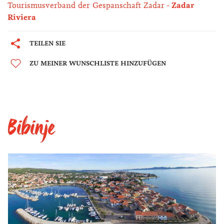
Tourismusverband der Gespanschaft Zadar
Zadar
Riviera
TEILEN SIE
ZU MEINER WUNSCHLISTE HINZUFÜGEN
Bibinje