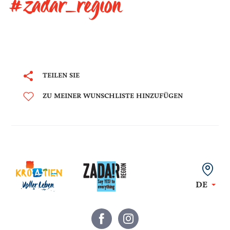
#zadar_region
TEILEN SIE
ZU MEINER WUNSCHLISTE HINZUFÜGEN
DE