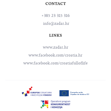
CONTACT
+385 23 315 316
info@zadar.hr
LINKS
www.zadar.hr
www.facebook.com/croatia.hr
www.facebook.com/croatiafulloflife