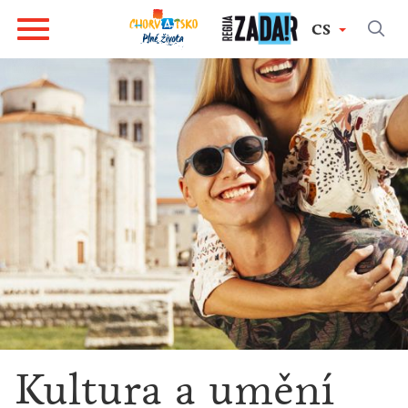
CS
Kultura a umění