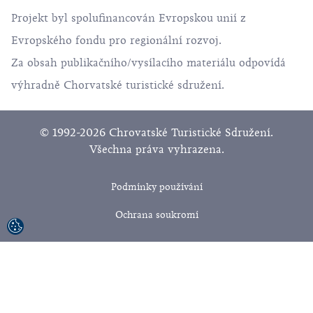
Projekt byl spolufinancován Evropskou unií z
Evropského fondu pro regionální rozvoj.
Za obsah publikačního/vysílacího materiálu odpovídá
výhradně Chorvatské turistické sdružení.
© 1992-2026 Chrovatské Turistické Sdružení.
Všechna práva vyhrazena.
Podmínky používání
Ochrana soukromí